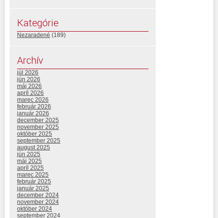
Kategórie
Nezaradené
(189)
Archív
júl 2026
jún 2026
máj 2026
apríl 2026
marec 2026
február 2026
január 2026
december 2025
november 2025
október 2025
september 2025
august 2025
jún 2025
máj 2025
apríl 2025
marec 2025
február 2025
január 2025
december 2024
november 2024
október 2024
september 2024