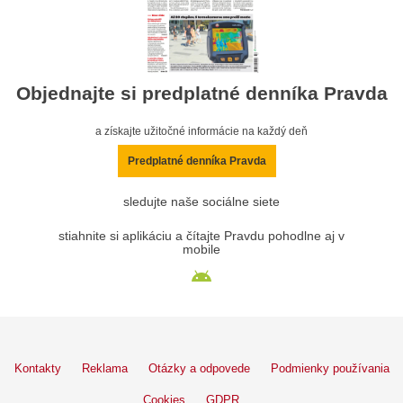
Objednajte si predplatné denníka Pravda
a získajte užitočné informácie na každý deň
Predplatné denníka Pravda
sledujte naše sociálne siete
stiahnite si aplikáciu a čítajte Pravdu pohodlne aj v
mobile
Kontakty
Reklama
Otázky a odpovede
Podmienky používania
Cookies
GDPR