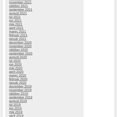
november 2021
október 2021
september 2021
august 2021
júl 2021
jún 2021
máj 2021
apríl 2021
marec 2021
február 2021
január 2021
december 2020
november 2020
október 2020
september 2020
august 2020
júl 2020
jún 2020
máj 2020
apríl 2020
marec 2020
február 2020
január 2020
december 2019
november 2019
október 2019
september 2019
august 2019
júl 2019
jún 2019
máj 2019
apríl 2019