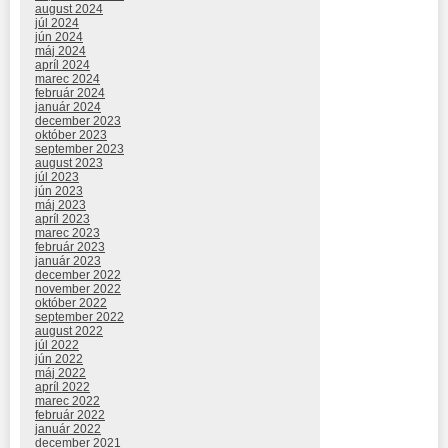
august 2024
júl 2024
jún 2024
máj 2024
apríl 2024
marec 2024
február 2024
január 2024
december 2023
október 2023
september 2023
august 2023
júl 2023
jún 2023
máj 2023
apríl 2023
marec 2023
február 2023
január 2023
december 2022
november 2022
október 2022
september 2022
august 2022
júl 2022
jún 2022
máj 2022
apríl 2022
marec 2022
február 2022
január 2022
december 2021