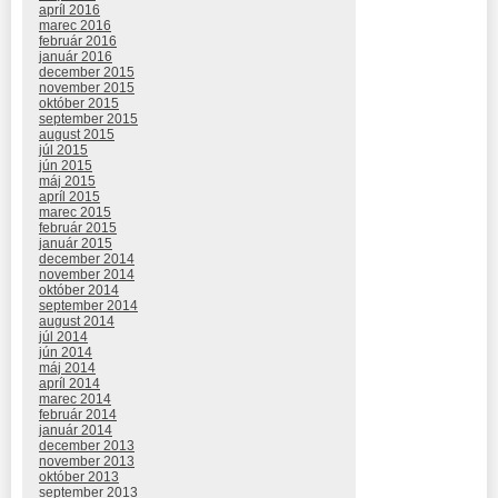
apríl 2016
marec 2016
február 2016
január 2016
december 2015
november 2015
október 2015
september 2015
august 2015
júl 2015
jún 2015
máj 2015
apríl 2015
marec 2015
február 2015
január 2015
december 2014
november 2014
október 2014
september 2014
august 2014
júl 2014
jún 2014
máj 2014
apríl 2014
marec 2014
február 2014
január 2014
december 2013
november 2013
október 2013
september 2013