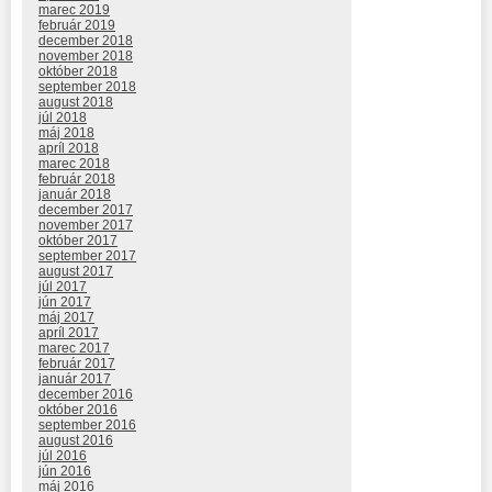
marec 2019
február 2019
december 2018
november 2018
október 2018
september 2018
august 2018
júl 2018
máj 2018
apríl 2018
marec 2018
február 2018
január 2018
december 2017
november 2017
október 2017
september 2017
august 2017
júl 2017
jún 2017
máj 2017
apríl 2017
marec 2017
február 2017
január 2017
december 2016
október 2016
september 2016
august 2016
júl 2016
jún 2016
máj 2016