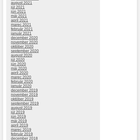
august 2021
júl 2021
jún 2021
máj 2021
apríl 2021
marec 2021
február 2021
január 2021
december 2020
november 2020
október 2020
september 2020
august 2020
júl 2020
jún 2020
máj 2020
apríl 2020
marec 2020
február 2020
január 2020
december 2019
november 2019
október 2019
september 2019
august 2019
júl 2019
jún 2019
máj 2019
apríl 2019
marec 2019
február 2019
december 2018