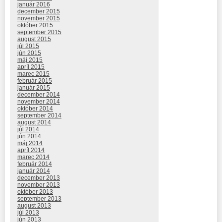
január 2016
december 2015
november 2015
október 2015
september 2015
august 2015
júl 2015
jún 2015
máj 2015
apríl 2015
marec 2015
február 2015
január 2015
december 2014
november 2014
október 2014
september 2014
august 2014
júl 2014
jún 2014
máj 2014
apríl 2014
marec 2014
február 2014
január 2014
december 2013
november 2013
október 2013
september 2013
august 2013
júl 2013
jún 2013