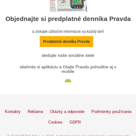
Objednajte si predplatné denníka Pravda
a získajte užitočné informácie na každý deň
Predplatné denníka Pravda
sledujte naše sociálne siete
stiahnite si aplikáciu a čítajte Pravdu pohodlne aj v
mobile
Kontakty
Reklama
Otázky a odpovede
Podmienky používania
Cookies
GDPR