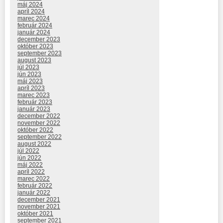
máj 2024
apríl 2024
marec 2024
február 2024
január 2024
december 2023
október 2023
september 2023
august 2023
júl 2023
jún 2023
máj 2023
apríl 2023
marec 2023
február 2023
január 2023
december 2022
november 2022
október 2022
september 2022
august 2022
júl 2022
jún 2022
máj 2022
apríl 2022
marec 2022
február 2022
január 2022
december 2021
november 2021
október 2021
september 2021