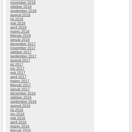
november 2018
október 2018
september 2018
august 2018
júl 2018
máj 2018
apríl 2018
marec 2018
február 2018
január 2018
december 2017
november 2017
október 2017
september 2017
august 2017
júl 2017
jún 2017
máj 2017
apríl 2017
marec 2017
február 2017
január 2017
december 2016
október 2016
september 2016
august 2016
júl 2016
jún 2016
máj 2016
apríl 2016
marec 2016
február 2016