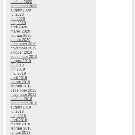
október 2020
september 2020
august 2020
júl 2020
jún 2020
máj 2020
apríl 2020
marec 2020
február 2020
január 2020
december 2019
november 2019
október 2019
september 2019
august 2019
júl 2019
jún 2019
máj 2019
apríl 2019
marec 2019
február 2019
december 2018
november 2018
október 2018
september 2018
august 2018
júl 2018
máj 2018
apríl 2018
marec 2018
február 2018
január 2018