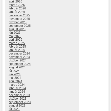
apríl 2026
marec 2026
február 2026
január 2026
december 2025
november 2025
október 2025
september 2025
august 2025
jún 2025
máj 2025
apríl 2025
marec 2025
február 2025
január 2025
december 2024
november 2024
október 2024
september 2024
august 2024
júl 2024
jún 2024
máj 2024
apríl 2024
marec 2024
február 2024
január 2024
december 2023
október 2023
september 2023
august 2023
júl 2023