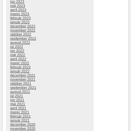
jún 2023
máj 2023
apríl 2023
marec 2023
február 2023
január 2023
december 2022
november 2022
október 2022
september 2022
august 2022
júl 2022
jún 2022
máj 2022
apríl 2022
marec 2022
február 2022
január 2022
december 2021
november 2021
október 2021
september 2021
august 2021
júl 2021
jún 2021
máj 2021
apríl 2021
marec 2021
február 2021
január 2021
december 2020
november 2020