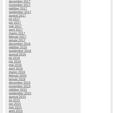
december 2017
november 2017
október 2017
september 2017
august 2017
júl 2017
jún 2017
máj 2017
apríl 2017
marec 2017
február 2017
január 2017
december 2016
október 2016
september 2016
august 2016
júl 2016
jún 2016
máj 2016
apríl 2016
marec 2016
február 2016
január 2016
december 2015
november 2015
október 2015
september 2015
august 2015
júl 2015
jún 2015
máj 2015
apríl 2015