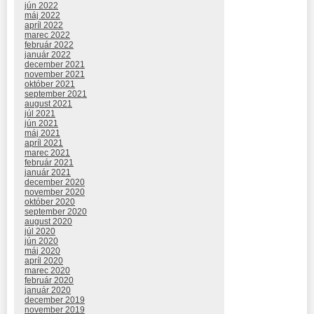
jún 2022
máj 2022
apríl 2022
marec 2022
február 2022
január 2022
december 2021
november 2021
október 2021
september 2021
august 2021
júl 2021
jún 2021
máj 2021
apríl 2021
marec 2021
február 2021
január 2021
december 2020
november 2020
október 2020
september 2020
august 2020
júl 2020
jún 2020
máj 2020
apríl 2020
marec 2020
február 2020
január 2020
december 2019
november 2019