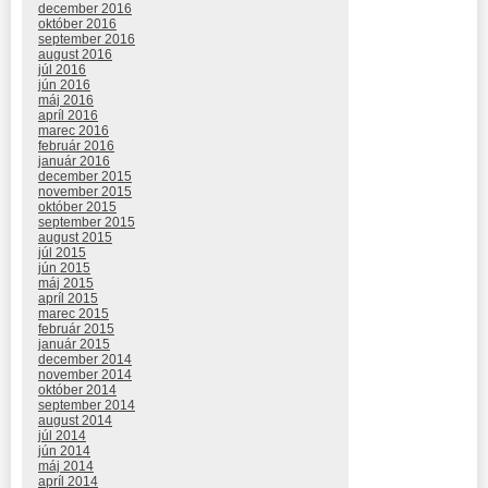
december 2016
október 2016
september 2016
august 2016
júl 2016
jún 2016
máj 2016
apríl 2016
marec 2016
február 2016
január 2016
december 2015
november 2015
október 2015
september 2015
august 2015
júl 2015
jún 2015
máj 2015
apríl 2015
marec 2015
február 2015
január 2015
december 2014
november 2014
október 2014
september 2014
august 2014
júl 2014
jún 2014
máj 2014
apríl 2014