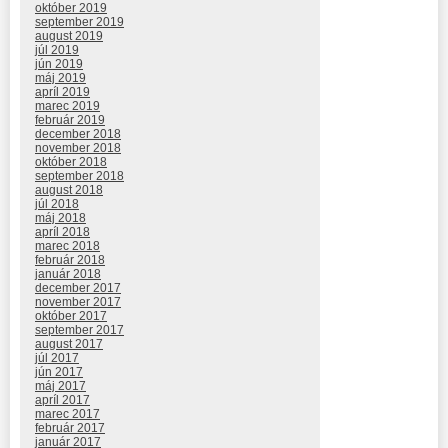
október 2019
september 2019
august 2019
júl 2019
jún 2019
máj 2019
apríl 2019
marec 2019
február 2019
december 2018
november 2018
október 2018
september 2018
august 2018
júl 2018
máj 2018
apríl 2018
marec 2018
február 2018
január 2018
december 2017
november 2017
október 2017
september 2017
august 2017
júl 2017
jún 2017
máj 2017
apríl 2017
marec 2017
február 2017
január 2017