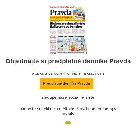
Objednajte si predplatné denníka Pravda
a získajte užitočné informácie na každý deň
Predplatné denníka Pravda
sledujte naše sociálne siete
stiahnite si aplikáciu a čítajte Pravdu pohodlne aj v
mobile