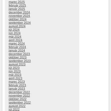
marec 2025
február 2025
január 2025
december 2024
november 2024
október 2024
september 2024
august 2024
júl 2024
jún 2024
máj 2024
apríl 2024
marec 2024
február 2024
január 2024
december 2023
október 2023
september 2023
august 2023
júl 2023
jún 2023
máj 2023
apríl 2023
marec 2023
február 2023
január 2023
december 2022
november 2022
október 2022
september 2022
august 2022
júl 2022