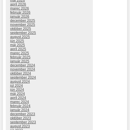
máj 2026
apríl 2026
marec 2026
február 2026
január 2026
december 2025
november 2025
október 2025
september 2025
august 2025
jún 2025
máj 2025
apríl 2025
marec 2025
február 2025
január 2025
december 2024
november 2024
október 2024
september 2024
august 2024
júl 2024
jún 2024
máj 2024
apríl 2024
marec 2024
február 2024
január 2024
december 2023
október 2023
september 2023
august 2023