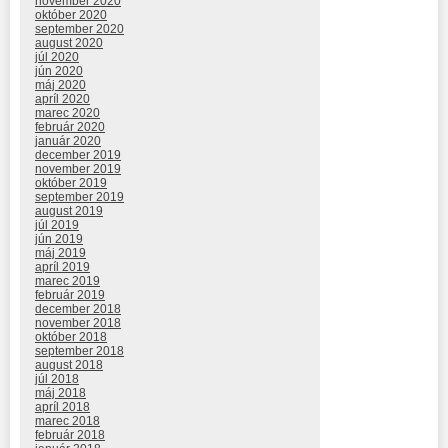
november 2020
október 2020
september 2020
august 2020
júl 2020
jún 2020
máj 2020
apríl 2020
marec 2020
február 2020
január 2020
december 2019
november 2019
október 2019
september 2019
august 2019
júl 2019
jún 2019
máj 2019
apríl 2019
marec 2019
február 2019
december 2018
november 2018
október 2018
september 2018
august 2018
júl 2018
máj 2018
apríl 2018
marec 2018
február 2018