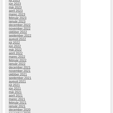
júl 2023
jún 2023
máj 2023
apríl 2023
marec 2023
február 2023
január 2023
december 2022
november 2022
október 2022
september 2022
august 2022
júl 2022
jún 2022
máj 2022
apríl 2022
marec 2022
február 2022
január 2022
december 2021
november 2021
október 2021
september 2021
august 2021
júl 2021
jún 2021
máj 2021
apríl 2021
marec 2021
február 2021
január 2021
december 2020