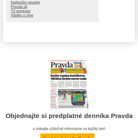
Najlepšie recepty
Pravda.sk
TV program
Všetko o víne
Objednajte si predplatné denníka Pravda
a získajte užitočné informácie na každý deň