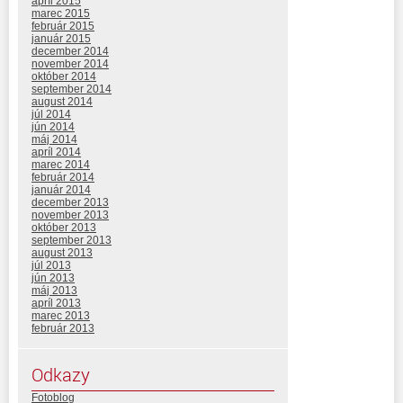
apríl 2015
marec 2015
február 2015
január 2015
december 2014
november 2014
október 2014
september 2014
august 2014
júl 2014
jún 2014
máj 2014
apríl 2014
marec 2014
február 2014
január 2014
december 2013
november 2013
október 2013
september 2013
august 2013
júl 2013
jún 2013
máj 2013
apríl 2013
marec 2013
február 2013
Odkazy
Fotoblog