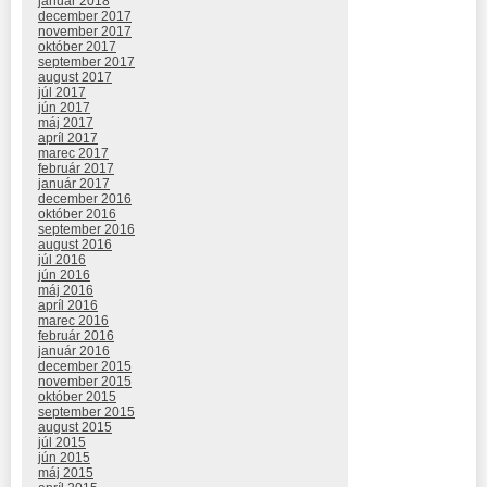
január 2018
december 2017
november 2017
október 2017
september 2017
august 2017
júl 2017
jún 2017
máj 2017
apríl 2017
marec 2017
február 2017
január 2017
december 2016
október 2016
september 2016
august 2016
júl 2016
jún 2016
máj 2016
apríl 2016
marec 2016
február 2016
január 2016
december 2015
november 2015
október 2015
september 2015
august 2015
júl 2015
jún 2015
máj 2015