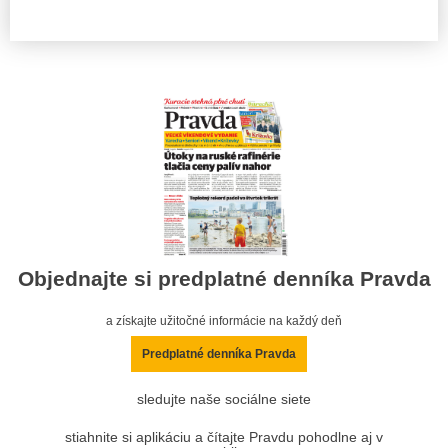
Objednajte si predplatné denníka Pravda
a získajte užitočné informácie na každý deň
Predplatné denníka Pravda
sledujte naše sociálne siete
stiahnite si aplikáciu a čítajte Pravdu pohodlne aj v