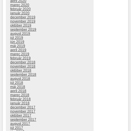
apríl 2020
marec 2020
február 2020
január 2020
december 2019
november 2019
október 2019
september 2019
august 2019
júl 2019
jún 2019
máj 2019
apríl 2019
marec 2019
február 2019
december 2018
november 2018
október 2018
september 2018
august 2018
júl 2018
máj 2018
apríl 2018
marec 2018
február 2018
január 2018
december 2017
november 2017
október 2017
september 2017
august 2017
júl 2017