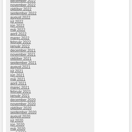
december 2022
november 2022
október 2022
september 2022
august 2022
júl 2022
jún 2022
máj 2022
apríl 2022
marec 2022
február 2022
január 2022
december 2021
november 2021
október 2021
september 2021
august 2021
júl 2021
jún 2021
máj 2021
apríl 2021
marec 2021
február 2021
január 2021
december 2020
november 2020
október 2020
september 2020
august 2020
júl 2020
jún 2020
máj 2020