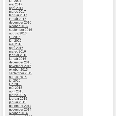
jún 2017
máj 2017
apríl 2017
marec 2017
február 2017
január 2017
december 2016
október 2016
september 2016
august 2016
júl 2016
jún 2016
máj 2016
apríl 2016
marec 2016
február 2016
január 2016
december 2015
november 2015
október 2015
september 2015
august 2015
júl 2015
jún 2015
máj 2015
apríl 2015
marec 2015
február 2015
január 2015
december 2014
november 2014
október 2014