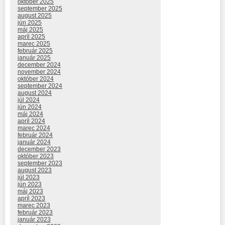
október 2025
september 2025
august 2025
jún 2025
máj 2025
apríl 2025
marec 2025
február 2025
január 2025
december 2024
november 2024
október 2024
september 2024
august 2024
júl 2024
jún 2024
máj 2024
apríl 2024
marec 2024
február 2024
január 2024
december 2023
október 2023
september 2023
august 2023
júl 2023
jún 2023
máj 2023
apríl 2023
marec 2023
február 2023
január 2023