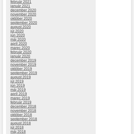
február 2021
január 2021
december 2020
november 2020
október 2020
september 2020
august 2020
júl 2020
jún 2020
máj 2020
apríl 2020
marec 2020
február 2020
január 2020
december 2019
november 2019
október 2019
september 2019
august 2019
júl 2019
jún 2019
máj 2019
apríl 2019
marec 2019
február 2019
december 2018
november 2018
október 2018
september 2018
august 2018
júl 2018
máj 2018