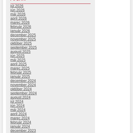
júl 2026
jún 2026
máj 2026
apríl 2026
marec 2026
február 2026
január 2026
december 2025
november 2025
október 2025
september 2025
august 2025
jún 2025
máj 2025
apríl 2025
marec 2025
február 2025
január 2025
december 2024
november 2024
október 2024
september 2024
august 2024
júl 2024
jún 2024
máj 2024
apríl 2024
marec 2024
február 2024
január 2024
december 2023