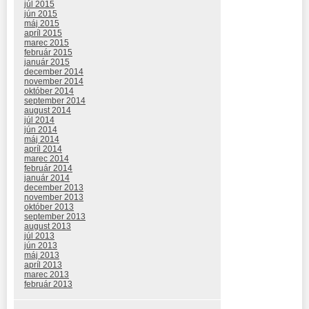
júl 2015
jún 2015
máj 2015
apríl 2015
marec 2015
február 2015
január 2015
december 2014
november 2014
október 2014
september 2014
august 2014
júl 2014
jún 2014
máj 2014
apríl 2014
marec 2014
február 2014
január 2014
december 2013
november 2013
október 2013
september 2013
august 2013
júl 2013
jún 2013
máj 2013
apríl 2013
marec 2013
február 2013