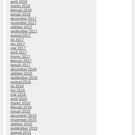
apríl 2018
marec 2018
február 2018
január 2018
december 2017
november 2017
október 2017
september 2017
august 2017
júl 2017
jún 2017
máj 2017
apríl 2017
marec 2017
február 2017
január 2017
december 2016
október 2016
september 2016
august 2016
júl 2016
jún 2016
máj 2016
apríl 2016
marec 2016
február 2016
január 2016
december 2015
november 2015
október 2015
september 2015
august 2015