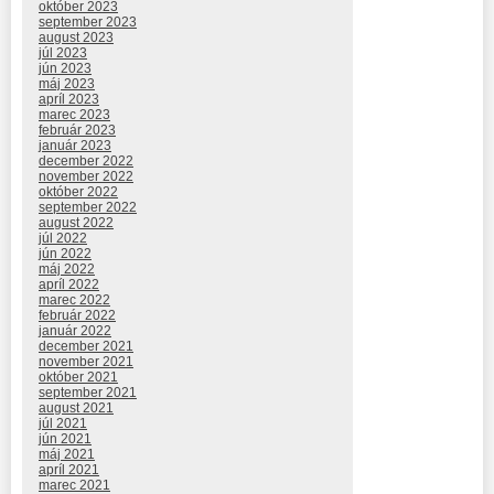
október 2023
september 2023
august 2023
júl 2023
jún 2023
máj 2023
apríl 2023
marec 2023
február 2023
január 2023
december 2022
november 2022
október 2022
september 2022
august 2022
júl 2022
jún 2022
máj 2022
apríl 2022
marec 2022
február 2022
január 2022
december 2021
november 2021
október 2021
september 2021
august 2021
júl 2021
jún 2021
máj 2021
apríl 2021
marec 2021