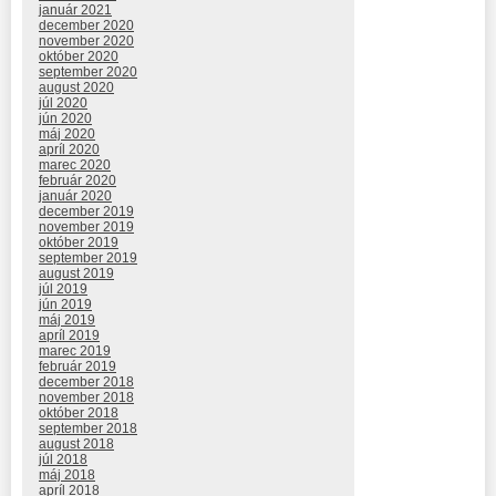
január 2021
december 2020
november 2020
október 2020
september 2020
august 2020
júl 2020
jún 2020
máj 2020
apríl 2020
marec 2020
február 2020
január 2020
december 2019
november 2019
október 2019
september 2019
august 2019
júl 2019
jún 2019
máj 2019
apríl 2019
marec 2019
február 2019
december 2018
november 2018
október 2018
september 2018
august 2018
júl 2018
máj 2018
apríl 2018