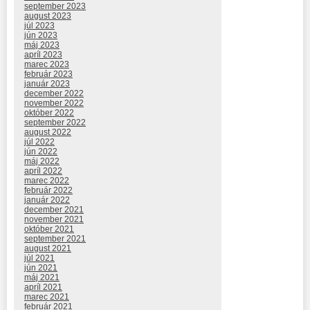
september 2023
august 2023
júl 2023
jún 2023
máj 2023
apríl 2023
marec 2023
február 2023
január 2023
december 2022
november 2022
október 2022
september 2022
august 2022
júl 2022
jún 2022
máj 2022
apríl 2022
marec 2022
február 2022
január 2022
december 2021
november 2021
október 2021
september 2021
august 2021
júl 2021
jún 2021
máj 2021
apríl 2021
marec 2021
február 2021