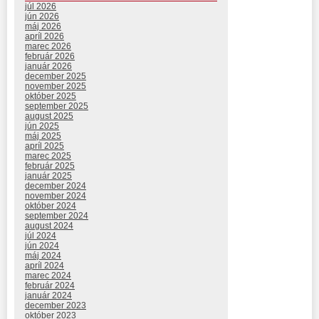
júl 2026
jún 2026
máj 2026
apríl 2026
marec 2026
február 2026
január 2026
december 2025
november 2025
október 2025
september 2025
august 2025
jún 2025
máj 2025
apríl 2025
marec 2025
február 2025
január 2025
december 2024
november 2024
október 2024
september 2024
august 2024
júl 2024
jún 2024
máj 2024
apríl 2024
marec 2024
február 2024
január 2024
december 2023
október 2023