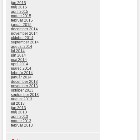
jún 2015
máj 2015
apríl 2015
marec 2015
február 2015
január 2015
december 2014
november 2014
október 2014
september 2014
august 2014
júl 2014
jún 2014
máj 2014
apríl 2014
marec 2014
február 2014
január 2014
december 2013
november 2013
október 2013
september 2013
august 2013
júl 2013
jún 2013
máj 2013
apríl 2013
marec 2013
február 2013