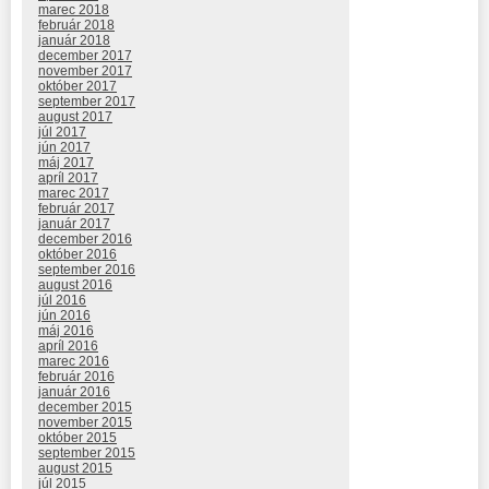
marec 2018
február 2018
január 2018
december 2017
november 2017
október 2017
september 2017
august 2017
júl 2017
jún 2017
máj 2017
apríl 2017
marec 2017
február 2017
január 2017
december 2016
október 2016
september 2016
august 2016
júl 2016
jún 2016
máj 2016
apríl 2016
marec 2016
február 2016
január 2016
december 2015
november 2015
október 2015
september 2015
august 2015
júl 2015