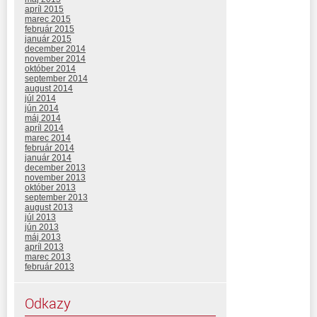
apríl 2015
marec 2015
február 2015
január 2015
december 2014
november 2014
október 2014
september 2014
august 2014
júl 2014
jún 2014
máj 2014
apríl 2014
marec 2014
február 2014
január 2014
december 2013
november 2013
október 2013
september 2013
august 2013
júl 2013
jún 2013
máj 2013
apríl 2013
marec 2013
február 2013
Odkazy