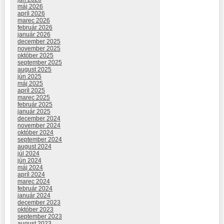
máj 2026
apríl 2026
marec 2026
február 2026
január 2026
december 2025
november 2025
október 2025
september 2025
august 2025
jún 2025
máj 2025
apríl 2025
marec 2025
február 2025
január 2025
december 2024
november 2024
október 2024
september 2024
august 2024
júl 2024
jún 2024
máj 2024
apríl 2024
marec 2024
február 2024
január 2024
december 2023
október 2023
september 2023
august 2023