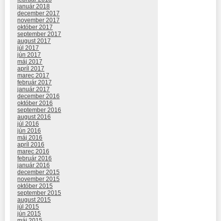
január 2018
december 2017
november 2017
október 2017
september 2017
august 2017
júl 2017
jún 2017
máj 2017
apríl 2017
marec 2017
február 2017
január 2017
december 2016
október 2016
september 2016
august 2016
júl 2016
jún 2016
máj 2016
apríl 2016
marec 2016
február 2016
január 2016
december 2015
november 2015
október 2015
september 2015
august 2015
júl 2015
jún 2015
máj 2015