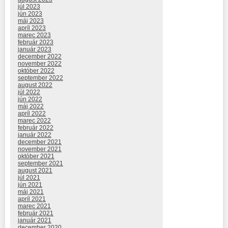
júl 2023
jún 2023
máj 2023
apríl 2023
marec 2023
február 2023
január 2023
december 2022
november 2022
október 2022
september 2022
august 2022
júl 2022
jún 2022
máj 2022
apríl 2022
marec 2022
február 2022
január 2022
december 2021
november 2021
október 2021
september 2021
august 2021
júl 2021
jún 2021
máj 2021
apríl 2021
marec 2021
február 2021
január 2021
december 2020