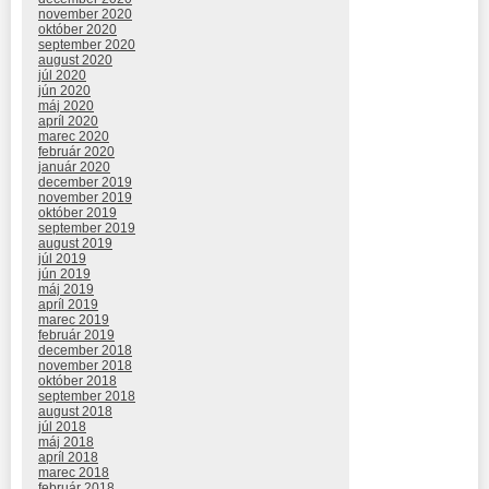
november 2020
október 2020
september 2020
august 2020
júl 2020
jún 2020
máj 2020
apríl 2020
marec 2020
február 2020
január 2020
december 2019
november 2019
október 2019
september 2019
august 2019
júl 2019
jún 2019
máj 2019
apríl 2019
marec 2019
február 2019
december 2018
november 2018
október 2018
september 2018
august 2018
júl 2018
máj 2018
apríl 2018
marec 2018
február 2018