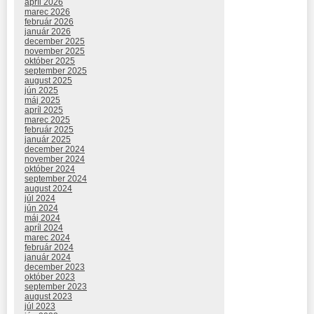
apríl 2026
marec 2026
február 2026
január 2026
december 2025
november 2025
október 2025
september 2025
august 2025
jún 2025
máj 2025
apríl 2025
marec 2025
február 2025
január 2025
december 2024
november 2024
október 2024
september 2024
august 2024
júl 2024
jún 2024
máj 2024
apríl 2024
marec 2024
február 2024
január 2024
december 2023
október 2023
september 2023
august 2023
júl 2023