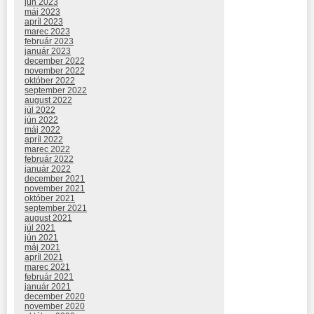
jún 2023
máj 2023
apríl 2023
marec 2023
február 2023
január 2023
december 2022
november 2022
október 2022
september 2022
august 2022
júl 2022
jún 2022
máj 2022
apríl 2022
marec 2022
február 2022
január 2022
december 2021
november 2021
október 2021
september 2021
august 2021
júl 2021
jún 2021
máj 2021
apríl 2021
marec 2021
február 2021
január 2021
december 2020
november 2020