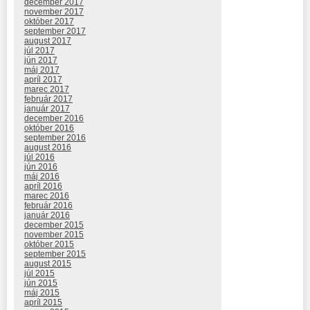
december 2017
november 2017
október 2017
september 2017
august 2017
júl 2017
jún 2017
máj 2017
apríl 2017
marec 2017
február 2017
január 2017
december 2016
október 2016
september 2016
august 2016
júl 2016
jún 2016
máj 2016
apríl 2016
marec 2016
február 2016
január 2016
december 2015
november 2015
október 2015
september 2015
august 2015
júl 2015
jún 2015
máj 2015
apríl 2015