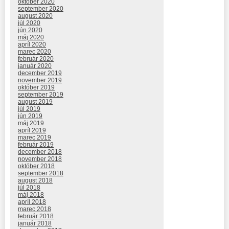
október 2020
september 2020
august 2020
júl 2020
jún 2020
máj 2020
apríl 2020
marec 2020
február 2020
január 2020
december 2019
november 2019
október 2019
september 2019
august 2019
júl 2019
jún 2019
máj 2019
apríl 2019
marec 2019
február 2019
december 2018
november 2018
október 2018
september 2018
august 2018
júl 2018
máj 2018
apríl 2018
marec 2018
február 2018
január 2018