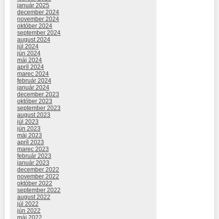
január 2025
december 2024
november 2024
október 2024
september 2024
august 2024
júl 2024
jún 2024
máj 2024
apríl 2024
marec 2024
február 2024
január 2024
december 2023
október 2023
september 2023
august 2023
júl 2023
jún 2023
máj 2023
apríl 2023
marec 2023
február 2023
január 2023
december 2022
november 2022
október 2022
september 2022
august 2022
júl 2022
jún 2022
máj 2022