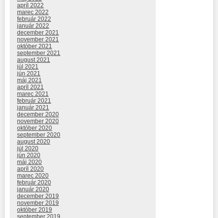
apríl 2022
marec 2022
február 2022
január 2022
december 2021
november 2021
október 2021
september 2021
august 2021
júl 2021
jún 2021
máj 2021
apríl 2021
marec 2021
február 2021
január 2021
december 2020
november 2020
október 2020
september 2020
august 2020
júl 2020
jún 2020
máj 2020
apríl 2020
marec 2020
február 2020
január 2020
december 2019
november 2019
október 2019
september 2019