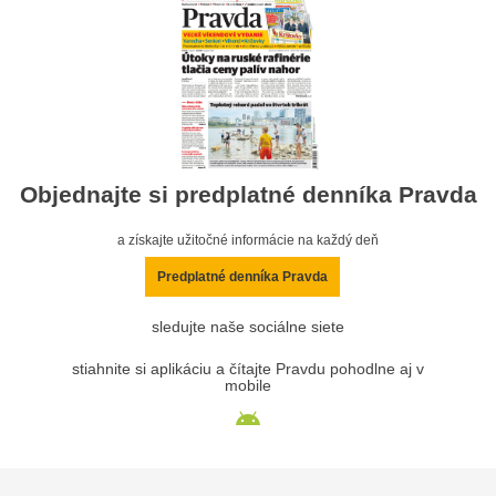
Objednajte si predplatné denníka Pravda
a získajte užitočné informácie na každý deň
Predplatné denníka Pravda
sledujte naše sociálne siete
stiahnite si aplikáciu a čítajte Pravdu pohodlne aj v
mobile