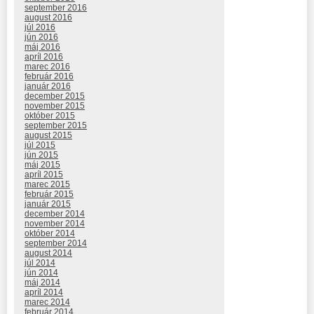
september 2016
august 2016
júl 2016
jún 2016
máj 2016
apríl 2016
marec 2016
február 2016
január 2016
december 2015
november 2015
október 2015
september 2015
august 2015
júl 2015
jún 2015
máj 2015
apríl 2015
marec 2015
február 2015
január 2015
december 2014
november 2014
október 2014
september 2014
august 2014
júl 2014
jún 2014
máj 2014
apríl 2014
marec 2014
február 2014