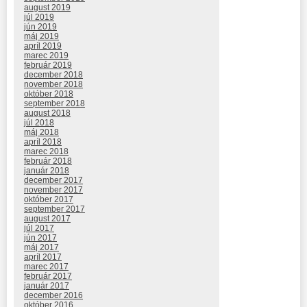
august 2019
júl 2019
jún 2019
máj 2019
apríl 2019
marec 2019
február 2019
december 2018
november 2018
október 2018
september 2018
august 2018
júl 2018
máj 2018
apríl 2018
marec 2018
február 2018
január 2018
december 2017
november 2017
október 2017
september 2017
august 2017
júl 2017
jún 2017
máj 2017
apríl 2017
marec 2017
február 2017
január 2017
december 2016
október 2016