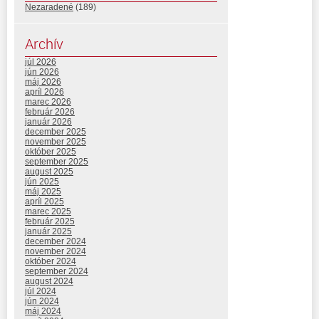
Nezaradené
(189)
Archív
júl 2026
jún 2026
máj 2026
apríl 2026
marec 2026
február 2026
január 2026
december 2025
november 2025
október 2025
september 2025
august 2025
jún 2025
máj 2025
apríl 2025
marec 2025
február 2025
január 2025
december 2024
november 2024
október 2024
september 2024
august 2024
júl 2024
jún 2024
máj 2024