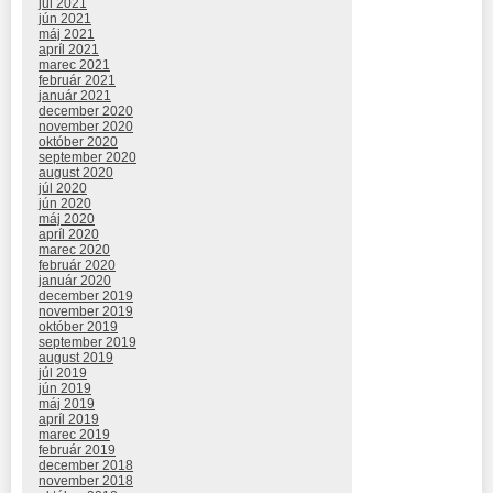
júl 2021
jún 2021
máj 2021
apríl 2021
marec 2021
február 2021
január 2021
december 2020
november 2020
október 2020
september 2020
august 2020
júl 2020
jún 2020
máj 2020
apríl 2020
marec 2020
február 2020
január 2020
december 2019
november 2019
október 2019
september 2019
august 2019
júl 2019
jún 2019
máj 2019
apríl 2019
marec 2019
február 2019
december 2018
november 2018