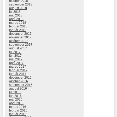
október 2018
september 2018
august 2018
júl 2018
máj 2018
apríl 2018
marec 2018
február 2018
január 2018
december 2017
november 2017
október 2017
september 2017
august 2017
júl 2017
jún 2017
máj 2017
apríl 2017
marec 2017
február 2017
január 2017
december 2016
október 2016
september 2016
august 2016
júl 2016
jún 2016
máj 2016
apríl 2016
marec 2016
február 2016
január 2016