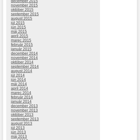
december 2015
november 2015
október 2015
september 2015
august 2015
júl 2015
jún 2015
máj 2015
apríl 2015
marec 2015
február 2015
január 2015
december 2014
november 2014
október 2014
september 2014
august 2014
júl 2014
jún 2014
máj 2014
apríl 2014
marec 2014
február 2014
január 2014
december 2013
november 2013
október 2013
september 2013
august 2013
júl 2013
jún 2013
máj 2013