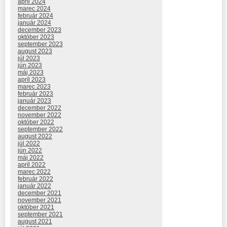
apríl 2024
marec 2024
február 2024
január 2024
december 2023
október 2023
september 2023
august 2023
júl 2023
jún 2023
máj 2023
apríl 2023
marec 2023
február 2023
január 2023
december 2022
november 2022
október 2022
september 2022
august 2022
júl 2022
jún 2022
máj 2022
apríl 2022
marec 2022
február 2022
január 2022
december 2021
november 2021
október 2021
september 2021
august 2021