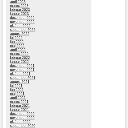
apríl 2023
marec 2023
február 2023
január 2023
december 2022
november 2022
október 2022
september 2022
august 2022
júl 2022
jún 2022
máj 2022
apríl 2022
marec 2022
február 2022
január 2022
december 2021
november 2021
október 2021
september 2021
august 2021
júl 2021
jún 2021
máj 2021
apríl 2021
marec 2021
február 2021
január 2021
december 2020
november 2020
október 2020
september 2020