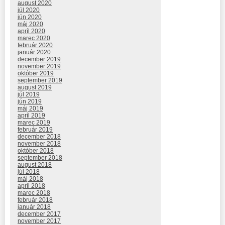
august 2020
júl 2020
jún 2020
máj 2020
apríl 2020
marec 2020
február 2020
január 2020
december 2019
november 2019
október 2019
september 2019
august 2019
júl 2019
jún 2019
máj 2019
apríl 2019
marec 2019
február 2019
december 2018
november 2018
október 2018
september 2018
august 2018
júl 2018
máj 2018
apríl 2018
marec 2018
február 2018
január 2018
december 2017
november 2017