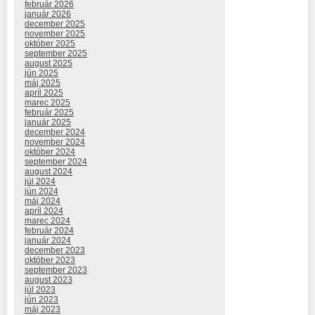
február 2026
január 2026
december 2025
november 2025
október 2025
september 2025
august 2025
jún 2025
máj 2025
apríl 2025
marec 2025
február 2025
január 2025
december 2024
november 2024
október 2024
september 2024
august 2024
júl 2024
jún 2024
máj 2024
apríl 2024
marec 2024
február 2024
január 2024
december 2023
október 2023
september 2023
august 2023
júl 2023
jún 2023
máj 2023