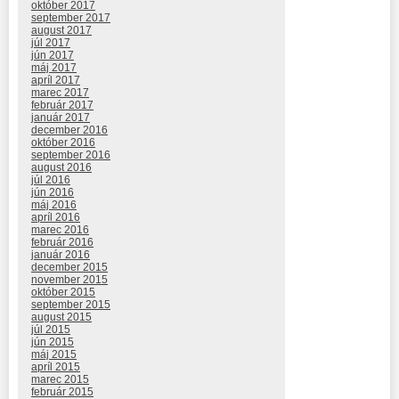
október 2017
september 2017
august 2017
júl 2017
jún 2017
máj 2017
apríl 2017
marec 2017
február 2017
január 2017
december 2016
október 2016
september 2016
august 2016
júl 2016
jún 2016
máj 2016
apríl 2016
marec 2016
február 2016
január 2016
december 2015
november 2015
október 2015
september 2015
august 2015
júl 2015
jún 2015
máj 2015
apríl 2015
marec 2015
február 2015