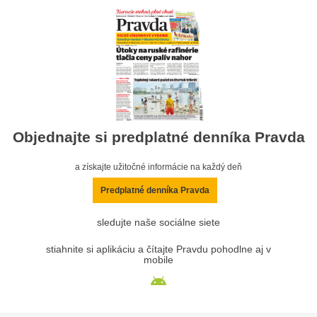
Objednajte si predplatné denníka Pravda
a získajte užitočné informácie na každý deň
Predplatné denníka Pravda
sledujte naše sociálne siete
stiahnite si aplikáciu a čítajte Pravdu pohodlne aj v
mobile