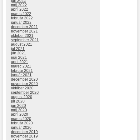
jún 2022
máj 2022
apríl 2022
marec 2022
február 2022
január 2022
december 2021
november 2021
október 2021
september 2021
august 2021
júl 2021
jún 2021
máj 2021
apríl 2021
marec 2021
február 2021
január 2021
december 2020
november 2020
október 2020
september 2020
august 2020
júl 2020
jún 2020
máj 2020
apríl 2020
marec 2020
február 2020
január 2020
december 2019
november 2019