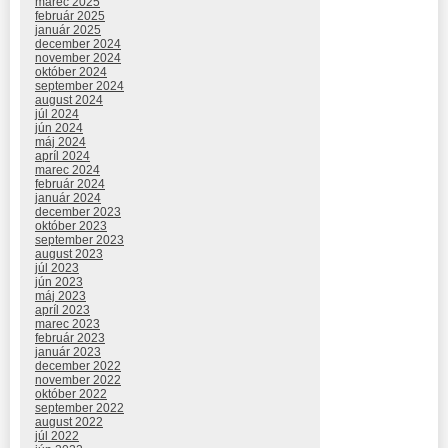
marec 2025
február 2025
január 2025
december 2024
november 2024
október 2024
september 2024
august 2024
júl 2024
jún 2024
máj 2024
apríl 2024
marec 2024
február 2024
január 2024
december 2023
október 2023
september 2023
august 2023
júl 2023
jún 2023
máj 2023
apríl 2023
marec 2023
február 2023
január 2023
december 2022
november 2022
október 2022
september 2022
august 2022
júl 2022