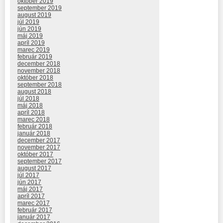
október 2019
september 2019
august 2019
júl 2019
jún 2019
máj 2019
apríl 2019
marec 2019
február 2019
december 2018
november 2018
október 2018
september 2018
august 2018
júl 2018
máj 2018
apríl 2018
marec 2018
február 2018
január 2018
december 2017
november 2017
október 2017
september 2017
august 2017
júl 2017
jún 2017
máj 2017
apríl 2017
marec 2017
február 2017
január 2017