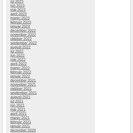
júl 2023
jún 2023
máj 2023
apríl 2023
marec 2023
február 2023
január 2023
december 2022
november 2022
október 2022
september 2022
august 2022
júl 2022
jún 2022
máj 2022
apríl 2022
marec 2022
február 2022
január 2022
december 2021
november 2021
október 2021
september 2021
august 2021
júl 2021
jún 2021
máj 2021
apríl 2021
marec 2021
február 2021
január 2021
december 2020