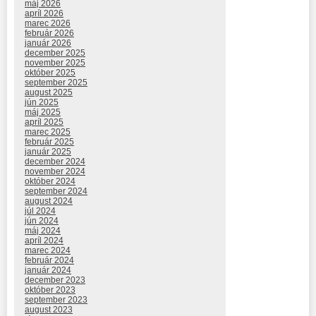
máj 2026
apríl 2026
marec 2026
február 2026
január 2026
december 2025
november 2025
október 2025
september 2025
august 2025
jún 2025
máj 2025
apríl 2025
marec 2025
február 2025
január 2025
december 2024
november 2024
október 2024
september 2024
august 2024
júl 2024
jún 2024
máj 2024
apríl 2024
marec 2024
február 2024
január 2024
december 2023
október 2023
september 2023
august 2023