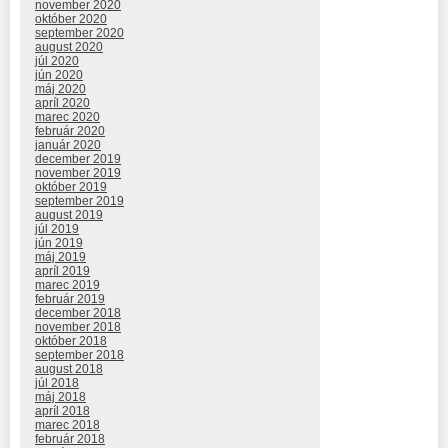
november 2020
október 2020
september 2020
august 2020
júl 2020
jún 2020
máj 2020
apríl 2020
marec 2020
február 2020
január 2020
december 2019
november 2019
október 2019
september 2019
august 2019
júl 2019
jún 2019
máj 2019
apríl 2019
marec 2019
február 2019
december 2018
november 2018
október 2018
september 2018
august 2018
júl 2018
máj 2018
apríl 2018
marec 2018
február 2018