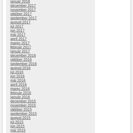
január 2018
december 2017
november 2017
október 2017
september 2017
august 2017
júl 2017
jún 2017
máj 2017
apríl 2017
marec 2017
február 2017
január 2017
december 2016
október 2016
september 2016
august 2016
júl 2016
jún 2016
máj 2016
apríl 2016
marec 2016
február 2016
január 2016
december 2015
november 2015
október 2015
september 2015
august 2015
júl 2015
jún 2015
máj 2015