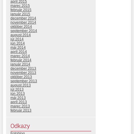
apríl 2015
marec 2015
február 2015
január 2015
december 2014
november 2014
október 2014
september 2014
august 2014
júl 2014
jún 2014
máj 2014
apríl 2014
marec 2014
február 2014
január 2014
december 2013
november 2013
október 2013
september 2013
august 2013
júl 2013
jún 2013
máj 2013
apríl 2013
marec 2013
február 2013
Odkazy
Fotoblog