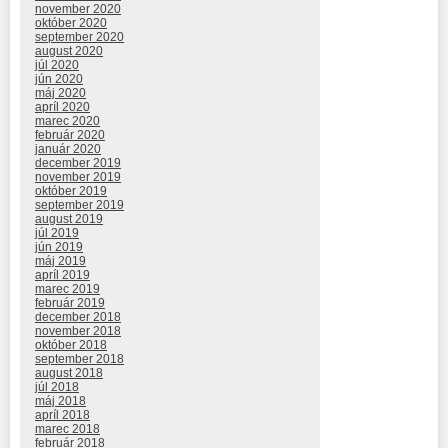
november 2020
október 2020
september 2020
august 2020
júl 2020
jún 2020
máj 2020
apríl 2020
marec 2020
február 2020
január 2020
december 2019
november 2019
október 2019
september 2019
august 2019
júl 2019
jún 2019
máj 2019
apríl 2019
marec 2019
február 2019
december 2018
november 2018
október 2018
september 2018
august 2018
júl 2018
máj 2018
apríl 2018
marec 2018
február 2018