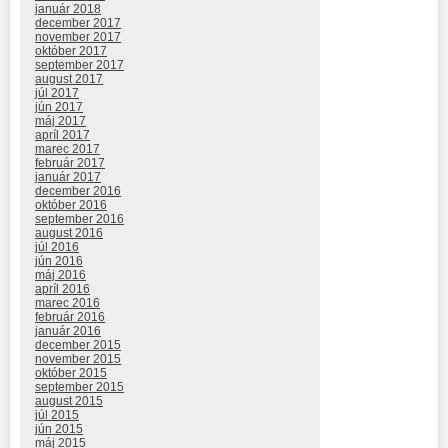
január 2018
december 2017
november 2017
október 2017
september 2017
august 2017
júl 2017
jún 2017
máj 2017
apríl 2017
marec 2017
február 2017
január 2017
december 2016
október 2016
september 2016
august 2016
júl 2016
jún 2016
máj 2016
apríl 2016
marec 2016
február 2016
január 2016
december 2015
november 2015
október 2015
september 2015
august 2015
júl 2015
jún 2015
máj 2015