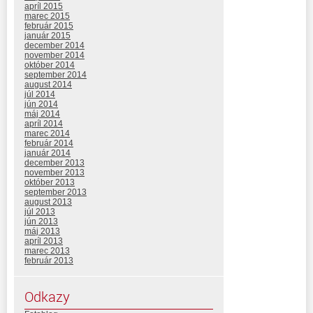
apríl 2015
marec 2015
február 2015
január 2015
december 2014
november 2014
október 2014
september 2014
august 2014
júl 2014
jún 2014
máj 2014
apríl 2014
marec 2014
február 2014
január 2014
december 2013
november 2013
október 2013
september 2013
august 2013
júl 2013
jún 2013
máj 2013
apríl 2013
marec 2013
február 2013
Odkazy