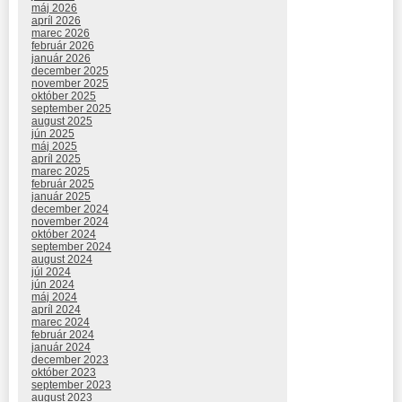
máj 2026
apríl 2026
marec 2026
február 2026
január 2026
december 2025
november 2025
október 2025
september 2025
august 2025
jún 2025
máj 2025
apríl 2025
marec 2025
február 2025
január 2025
december 2024
november 2024
október 2024
september 2024
august 2024
júl 2024
jún 2024
máj 2024
apríl 2024
marec 2024
február 2024
január 2024
december 2023
október 2023
september 2023
august 2023