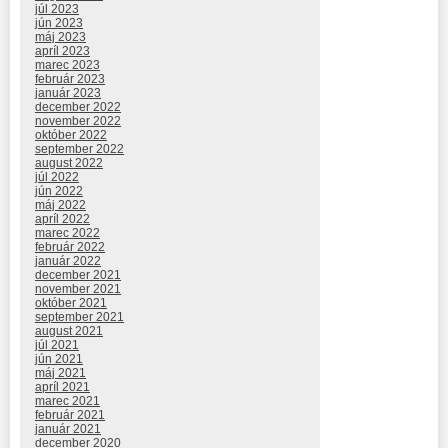
júl 2023
jún 2023
máj 2023
apríl 2023
marec 2023
február 2023
január 2023
december 2022
november 2022
október 2022
september 2022
august 2022
júl 2022
jún 2022
máj 2022
apríl 2022
marec 2022
február 2022
január 2022
december 2021
november 2021
október 2021
september 2021
august 2021
júl 2021
jún 2021
máj 2021
apríl 2021
marec 2021
február 2021
január 2021
december 2020