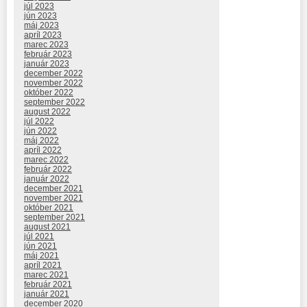
júl 2023
jún 2023
máj 2023
apríl 2023
marec 2023
február 2023
január 2023
december 2022
november 2022
október 2022
september 2022
august 2022
júl 2022
jún 2022
máj 2022
apríl 2022
marec 2022
február 2022
január 2022
december 2021
november 2021
október 2021
september 2021
august 2021
júl 2021
jún 2021
máj 2021
apríl 2021
marec 2021
február 2021
január 2021
december 2020