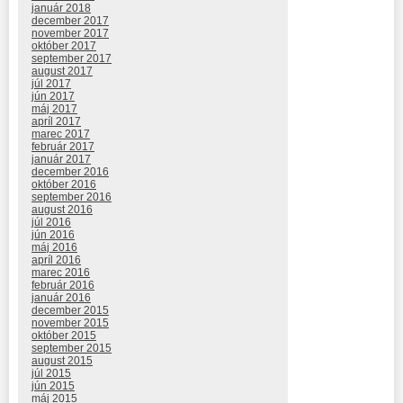
január 2018
december 2017
november 2017
október 2017
september 2017
august 2017
júl 2017
jún 2017
máj 2017
apríl 2017
marec 2017
február 2017
január 2017
december 2016
október 2016
september 2016
august 2016
júl 2016
jún 2016
máj 2016
apríl 2016
marec 2016
február 2016
január 2016
december 2015
november 2015
október 2015
september 2015
august 2015
júl 2015
jún 2015
máj 2015