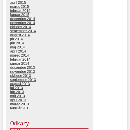
apríl 2015
marec 2015
február 2015
január 2015
december 2014
november 2014
október 2014
september 2014
august 2014
júl 2014
jún 2014
máj 2014
apríl 2014
marec 2014
február 2014
január 2014
december 2013
november 2013
október 2013
september 2013
august 2013
júl 2013
jún 2013
máj 2013
apríl 2013
marec 2013
február 2013
Odkazy