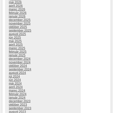
máj 2026
apríl 2026
marec 2026
február 2026
január 2026
december 2025
november 2025
október 2025
september 2025
august 2025
jún 2025
máj 2025
apríl 2025
marec 2025
február 2025
január 2025
december 2024
november 2024
október 2024
september 2024
august 2024
júl 2024
jún 2024
máj 2024
apríl 2024
marec 2024
február 2024
január 2024
december 2023
október 2023
september 2023
august 2023