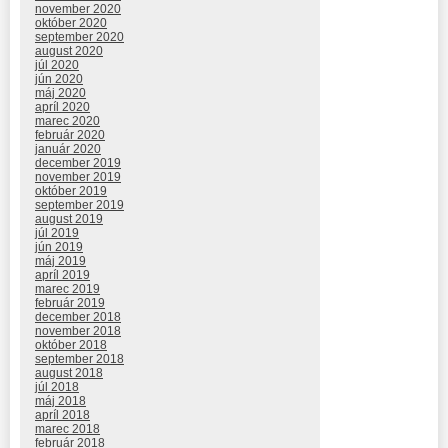
november 2020
október 2020
september 2020
august 2020
júl 2020
jún 2020
máj 2020
apríl 2020
marec 2020
február 2020
január 2020
december 2019
november 2019
október 2019
september 2019
august 2019
júl 2019
jún 2019
máj 2019
apríl 2019
marec 2019
február 2019
december 2018
november 2018
október 2018
september 2018
august 2018
júl 2018
máj 2018
apríl 2018
marec 2018
február 2018