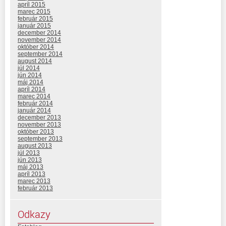
apríl 2015
marec 2015
február 2015
január 2015
december 2014
november 2014
október 2014
september 2014
august 2014
júl 2014
jún 2014
máj 2014
apríl 2014
marec 2014
február 2014
január 2014
december 2013
november 2013
október 2013
september 2013
august 2013
júl 2013
jún 2013
máj 2013
apríl 2013
marec 2013
február 2013
Odkazy