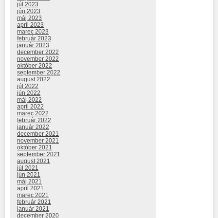
júl 2023
jún 2023
máj 2023
apríl 2023
marec 2023
február 2023
január 2023
december 2022
november 2022
október 2022
september 2022
august 2022
júl 2022
jún 2022
máj 2022
apríl 2022
marec 2022
február 2022
január 2022
december 2021
november 2021
október 2021
september 2021
august 2021
júl 2021
jún 2021
máj 2021
apríl 2021
marec 2021
február 2021
január 2021
december 2020