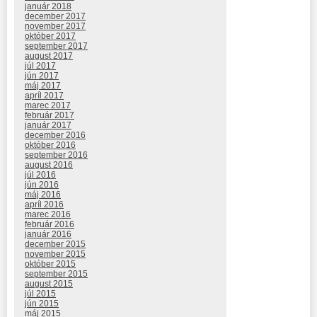
január 2018
december 2017
november 2017
október 2017
september 2017
august 2017
júl 2017
jún 2017
máj 2017
apríl 2017
marec 2017
február 2017
január 2017
december 2016
október 2016
september 2016
august 2016
júl 2016
jún 2016
máj 2016
apríl 2016
marec 2016
február 2016
január 2016
december 2015
november 2015
október 2015
september 2015
august 2015
júl 2015
jún 2015
máj 2015