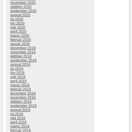
november 2020
október 2020
september 2020
august 2020
júl 2020
jún 2020
máj 2020
apríl 2020
marec 2020
február 2020
január 2020
december 2019
november 2019
október 2019
september 2019
august 2019
júl 2019
jún 2019
máj 2019
apríl 2019
marec 2019
február 2019
december 2018
november 2018
október 2018
september 2018
august 2018
júl 2018
máj 2018
apríl 2018
marec 2018
február 2018