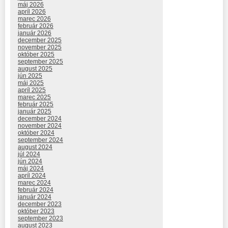
máj 2026
apríl 2026
marec 2026
február 2026
január 2026
december 2025
november 2025
október 2025
september 2025
august 2025
jún 2025
máj 2025
apríl 2025
marec 2025
február 2025
január 2025
december 2024
november 2024
október 2024
september 2024
august 2024
júl 2024
jún 2024
máj 2024
apríl 2024
marec 2024
február 2024
január 2024
december 2023
október 2023
september 2023
august 2023