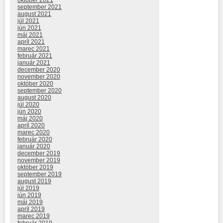
september 2021
august 2021
júl 2021
jún 2021
máj 2021
apríl 2021
marec 2021
február 2021
január 2021
december 2020
november 2020
október 2020
september 2020
august 2020
júl 2020
jún 2020
máj 2020
apríl 2020
marec 2020
február 2020
január 2020
december 2019
november 2019
október 2019
september 2019
august 2019
júl 2019
jún 2019
máj 2019
apríl 2019
marec 2019
február 2019