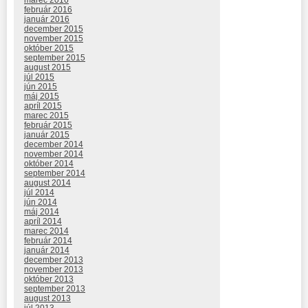
február 2016
január 2016
december 2015
november 2015
október 2015
september 2015
august 2015
júl 2015
jún 2015
máj 2015
apríl 2015
marec 2015
február 2015
január 2015
december 2014
november 2014
október 2014
september 2014
august 2014
júl 2014
jún 2014
máj 2014
apríl 2014
marec 2014
február 2014
január 2014
december 2013
november 2013
október 2013
september 2013
august 2013
júl 2013