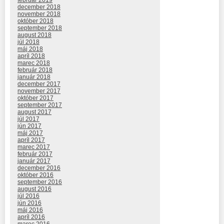
december 2018
november 2018
október 2018
september 2018
august 2018
júl 2018
máj 2018
apríl 2018
marec 2018
február 2018
január 2018
december 2017
november 2017
október 2017
september 2017
august 2017
júl 2017
jún 2017
máj 2017
apríl 2017
marec 2017
február 2017
január 2017
december 2016
október 2016
september 2016
august 2016
júl 2016
jún 2016
máj 2016
apríl 2016
marec 2016