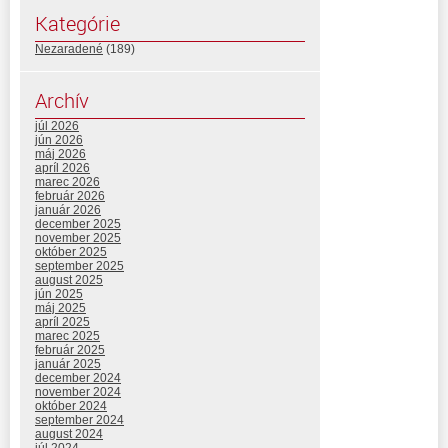
Kategórie
Nezaradené
(189)
Archív
júl 2026
jún 2026
máj 2026
apríl 2026
marec 2026
február 2026
január 2026
december 2025
november 2025
október 2025
september 2025
august 2025
jún 2025
máj 2025
apríl 2025
marec 2025
február 2025
január 2025
december 2024
november 2024
október 2024
september 2024
august 2024
júl 2024