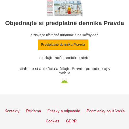
Objednajte si predplatné denníka Pravda
a získajte užitočné informácie na každý deň
Predplatné denníka Pravda
sledujte naše sociálne siete
stiahnite si aplikáciu a čítajte Pravdu pohodlne aj v
mobile
Kontakty
Reklama
Otázky a odpovede
Podmienky používania
Cookies
GDPR