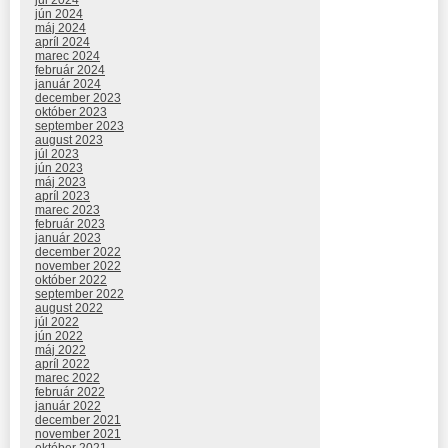
jún 2024
máj 2024
apríl 2024
marec 2024
február 2024
január 2024
december 2023
október 2023
september 2023
august 2023
júl 2023
jún 2023
máj 2023
apríl 2023
marec 2023
február 2023
január 2023
december 2022
november 2022
október 2022
september 2022
august 2022
júl 2022
jún 2022
máj 2022
apríl 2022
marec 2022
február 2022
január 2022
december 2021
november 2021
október 2021